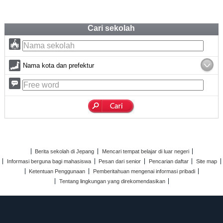
Cari sekolah
Nama kota dan prefektur
Berita sekolah di Jepang
Mencari tempat belajar di luar negeri
Informasi berguna bagi mahasiswa
Pesan dari senior
Pencarian daftar
Site map
Ketentuan Penggunaan
Pemberitahuan mengenai informasi pribadi
Tentang lingkungan yang direkomendasikan