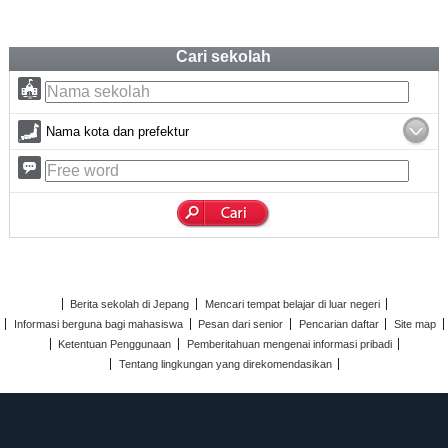
Cari sekolah
Nama kota dan prefektur
Berita sekolah di Jepang
Mencari tempat belajar di luar negeri
Informasi berguna bagi mahasiswa
Pesan dari senior
Pencarian daftar
Site map
Ketentuan Penggunaan
Pemberitahuan mengenai informasi pribadi
Tentang lingkungan yang direkomendasikan