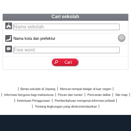
Cari sekolah
Nama kota dan prefektur
Berita sekolah di Jepang
Mencari tempat belajar di luar negeri
Informasi berguna bagi mahasiswa
Pesan dari senior
Pencarian daftar
Site map
Ketentuan Penggunaan
Pemberitahuan mengenai informasi pribadi
Tentang lingkungan yang direkomendasikan