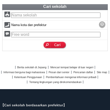
Cari sekolah
Nama kota dan prefektur
Berita sekolah di Jepang
Mencari tempat belajar di luar negeri
Informasi berguna bagi mahasiswa
Pesan dari senior
Pencarian daftar
Site map
Ketentuan Penggunaan
Pemberitahuan mengenai informasi pribadi
Tentang lingkungan yang direkomendasikan
【Cari sekolah berdasarkan prefektur】