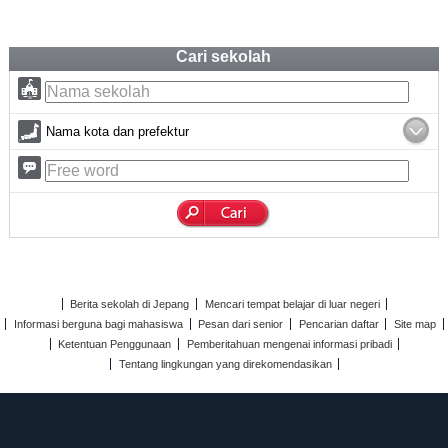
Cari sekolah
Nama kota dan prefektur
Berita sekolah di Jepang
Mencari tempat belajar di luar negeri
Informasi berguna bagi mahasiswa
Pesan dari senior
Pencarian daftar
Site map
Ketentuan Penggunaan
Pemberitahuan mengenai informasi pribadi
Tentang lingkungan yang direkomendasikan