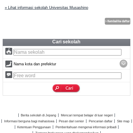
» Lihat informasi sekolah Universitas Musashino
Cari sekolah
Nama kota dan prefektur
Berita sekolah di Jepang
Mencari tempat belajar di luar negeri
Informasi berguna bagi mahasiswa
Pesan dari senior
Pencarian daftar
Site map
Ketentuan Penggunaan
Pemberitahuan mengenai informasi pribadi