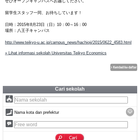
ぜひオープンキャンパスへお越しください。
留学生スタッフ一同、お待ちしています！
日時：2015年8月23日（日）10：00～16：00
場所：八王子キャンパス
http://www.teikyo-u.ac.jp/campus_news/hachioji/2015/0622_4583.html
» Lihat informasi sekolah Universitas Teikyo Economics
Cari sekolah
Nama kota dan prefektur