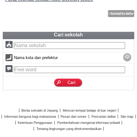
Cari sekolah
Nama kota dan prefektur
Berita sekolah di Jepang
Mencari tempat belajar di luar negeri
Informasi berguna bagi mahasiswa
Pesan dari senior
Pencarian daftar
Site map
Ketentuan Penggunaan
Pemberitahuan mengenai informasi pribadi
Tentang lingkungan yang direkomendasikan