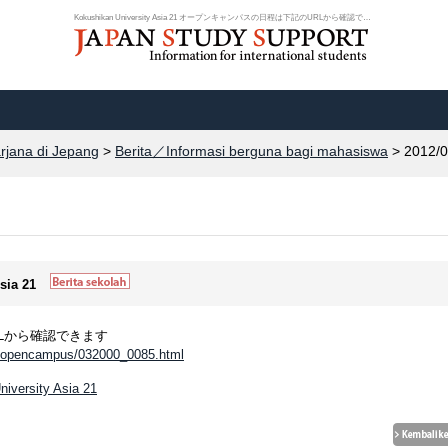
Kokushikan University Asia 21 オープンキャンパスの日程は下記のURLから確認でき...
arjana di Jepang
>
Berita／Informasi berguna bagi mahasiswa
> 2012/0
Asia 21
Lから確認できます
n/opencampus/032000_0085.html
niversity Asia 21