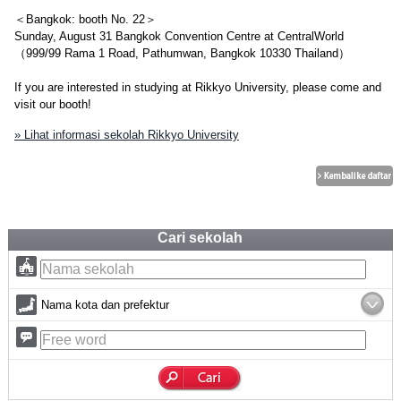
＜Bangkok: booth No. 22＞
Sunday, August 31 Bangkok Convention Centre at CentralWorld
（999/99 Rama 1 Road, Pathumwan, Bangkok 10330 Thailand）
If you are interested in studying at Rikkyo University, please come and
visit our booth!
» Lihat informasi sekolah Rikkyo University
Cari sekolah
Nama kota dan prefektur