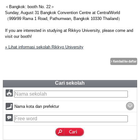
＜Bangkok: booth No. 22＞
Sunday, August 31 Bangkok Convention Centre at CentralWorld
（999/99 Rama 1 Road, Pathumwan, Bangkok 10330 Thailand）
If you are interested in studying at Rikkyo University, please come and
visit our booth!
» Lihat informasi sekolah Rikkyo University
Cari sekolah
Nama kota dan prefektur