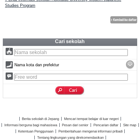
Studies Program
Cari sekolah
Nama kota dan prefektur
Berita sekolah di Jepang
Mencari tempat belajar di luar negeri
Informasi berguna bagi mahasiswa
Pesan dari senior
Pencarian daftar
Site map
Ketentuan Penggunaan
Pemberitahuan mengenai informasi pribadi
Tentang lingkungan yang direkomendasikan