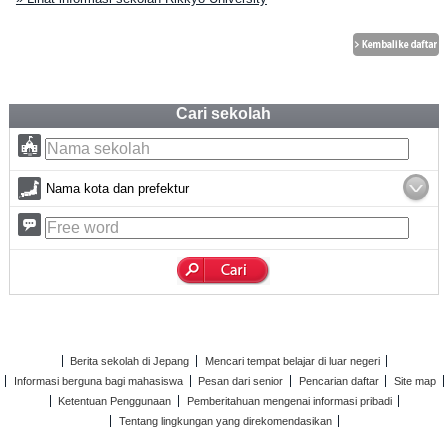
Cari sekolah
Nama kota dan prefektur
Berita sekolah di Jepang
Mencari tempat belajar di luar negeri
Informasi berguna bagi mahasiswa
Pesan dari senior
Pencarian daftar
Site map
Ketentuan Penggunaan
Pemberitahuan mengenai informasi pribadi
Tentang lingkungan yang direkomendasikan