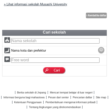
» Lihat informasi sekolah Musashi University
Cari sekolah
Nama kota dan prefektur
Berita sekolah di Jepang
Mencari tempat belajar di luar negeri
Informasi berguna bagi mahasiswa
Pesan dari senior
Pencarian daftar
Site map
Ketentuan Penggunaan
Pemberitahuan mengenai informasi pribadi
Tentang lingkungan yang direkomendasikan