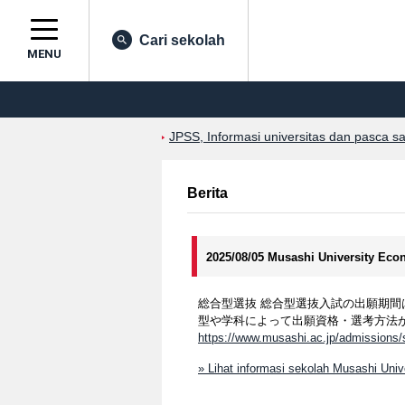
Cari sekolah
MENU
JPSS, Informasi universitas dan pasca s
Berita
2025/08/05 Musashi University Ec
総合型選抜 総合型選抜入試の出願期間は9
型や学科によって出願資格・選考方法
https://www.musashi.ac.jp/admissions
» Lihat informasi sekolah Musashi Uni