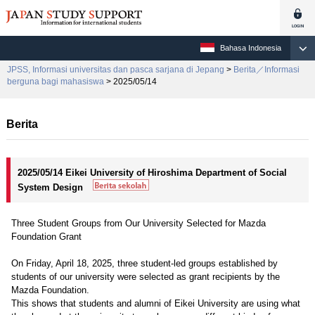
Bahasa Indonesia
JPSS, Informasi universitas dan pasca sarjana di Jepang
>
Berita／Informasi
berguna bagi mahasiswa
> 2025/05/14
Berita
2025/05/14 Eikei University of Hiroshima Department of Social
System Design
Three Student Groups from Our University Selected for Mazda
Foundation Grant
On Friday, April 18, 2025, three student-led groups established by
students of our university were selected as grant recipients by the
Mazda Foundation.
This shows that students and alumni of Eikei University are using what