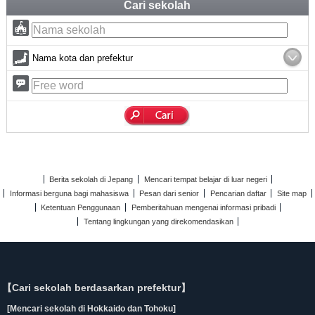
Cari sekolah
Nama kota dan prefektur
Berita sekolah di Jepang
Mencari tempat belajar di luar negeri
Informasi berguna bagi mahasiswa
Pesan dari senior
Pencarian daftar
Site map
Ketentuan Penggunaan
Pemberitahuan mengenai informasi pribadi
Tentang lingkungan yang direkomendasikan
【Cari sekolah berdasarkan prefektur】
[Mencari sekolah di Hokkaido dan Tohoku]