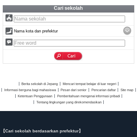
Cari sekolah
Nama kota dan prefektur
Berita sekolah di Jepang
Mencari tempat belajar di luar negeri
Informasi berguna bagi mahasiswa
Pesan dari senior
Pencarian daftar
Site map
Ketentuan Penggunaan
Pemberitahuan mengenai informasi pribadi
Tentang lingkungan yang direkomendasikan
【Cari sekolah berdasarkan prefektur】