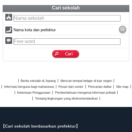
Cari sekolah
Nama kota dan prefektur
Berita sekolah di Jepang
Mencari tempat belajar di luar negeri
Informasi berguna bagi mahasiswa
Pesan dari senior
Pencarian daftar
Site map
Ketentuan Penggunaan
Pemberitahuan mengenai informasi pribadi
Tentang lingkungan yang direkomendasikan
【Cari sekolah berdasarkan prefektur】