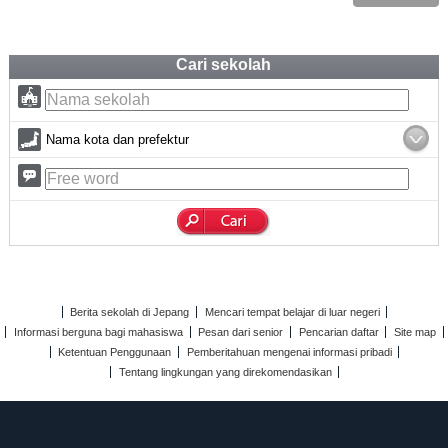
Cari sekolah
Nama kota dan prefektur
Berita sekolah di Jepang
Mencari tempat belajar di luar negeri
Informasi berguna bagi mahasiswa
Pesan dari senior
Pencarian daftar
Site map
Ketentuan Penggunaan
Pemberitahuan mengenai informasi pribadi
Tentang lingkungan yang direkomendasikan