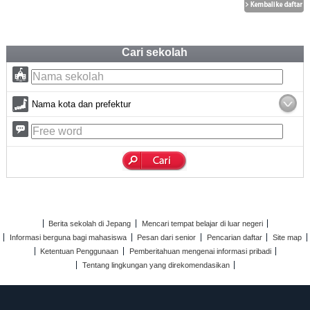
Cari sekolah
Nama kota dan prefektur
Berita sekolah di Jepang
Mencari tempat belajar di luar negeri
Informasi berguna bagi mahasiswa
Pesan dari senior
Pencarian daftar
Site map
Ketentuan Penggunaan
Pemberitahuan mengenai informasi pribadi
Tentang lingkungan yang direkomendasikan