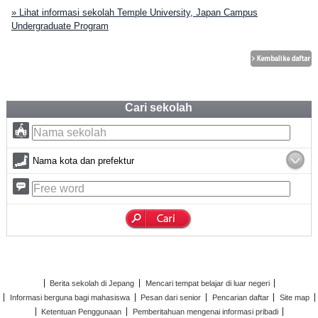
» Lihat informasi sekolah Temple University, Japan Campus
Undergraduate Program
Cari sekolah
Nama kota dan prefektur
Berita sekolah di Jepang
Mencari tempat belajar di luar negeri
Informasi berguna bagi mahasiswa
Pesan dari senior
Pencarian daftar
Site map
Ketentuan Penggunaan
Pemberitahuan mengenai informasi pribadi