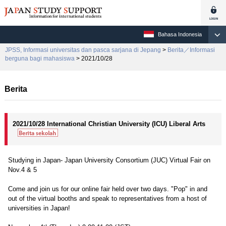
Bahasa Indonesia
JPSS, Informasi universitas dan pasca sarjana di Jepang
>
Berita／Informasi
berguna bagi mahasiswa
> 2021/10/28
Berita
2021/10/28 International Christian University (ICU) Liberal Arts
Studying in Japan- Japan University Consortium (JUC) Virtual Fair on
Nov.4 & 5
Come and join us for our online fair held over two days. "Pop" in and
out of the virtual booths and speak to representatives from a host of
universities in Japan!