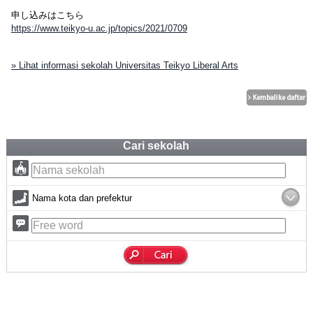
申し込みはこちら
https://www.teikyo-u.ac.jp/topics/2021/0709
» Lihat informasi sekolah Universitas Teikyo Liberal Arts
Cari sekolah
Nama kota dan prefektur