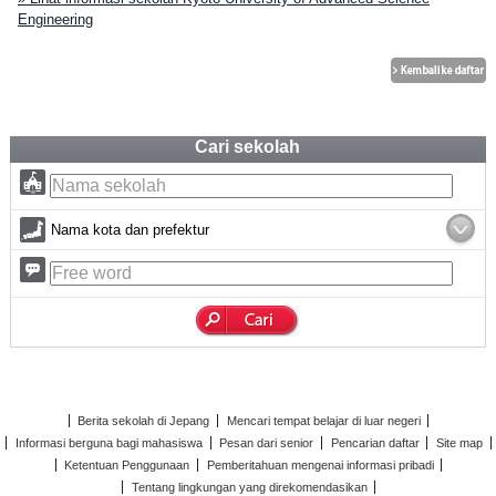
Engineering
Cari sekolah
Nama kota dan prefektur
Berita sekolah di Jepang
Mencari tempat belajar di luar negeri
Informasi berguna bagi mahasiswa
Pesan dari senior
Pencarian daftar
Site map
Ketentuan Penggunaan
Pemberitahuan mengenai informasi pribadi
Tentang lingkungan yang direkomendasikan