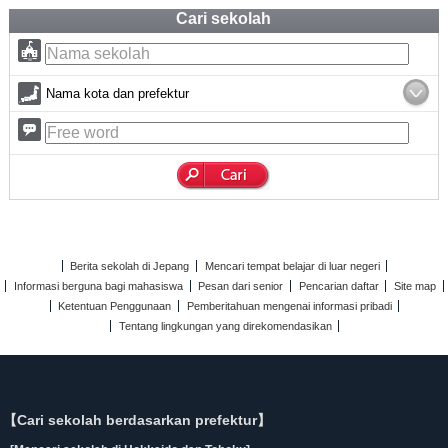
Cari sekolah
Nama kota dan prefektur
Berita sekolah di Jepang
Mencari tempat belajar di luar negeri
Informasi berguna bagi mahasiswa
Pesan dari senior
Pencarian daftar
Site map
Ketentuan Penggunaan
Pemberitahuan mengenai informasi pribadi
Tentang lingkungan yang direkomendasikan
【Cari sekolah berdasarkan prefektur】