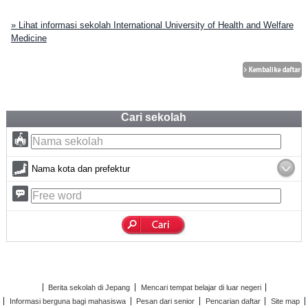
» Lihat informasi sekolah International University of Health and Welfare
Medicine
Cari sekolah
Nama kota dan prefektur
Berita sekolah di Jepang
Mencari tempat belajar di luar negeri
Informasi berguna bagi mahasiswa
Pesan dari senior
Pencarian daftar
Site map