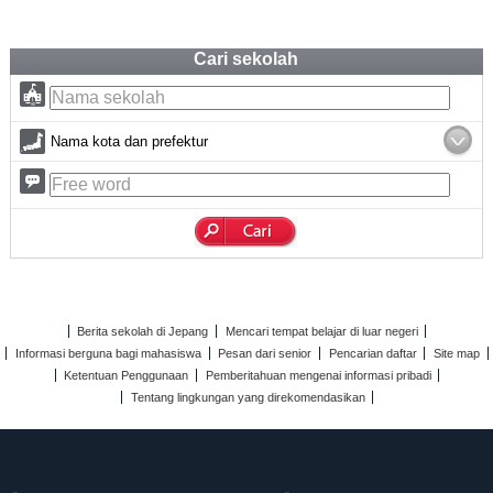
Cari sekolah
Nama kota dan prefektur
Berita sekolah di Jepang
Mencari tempat belajar di luar negeri
Informasi berguna bagi mahasiswa
Pesan dari senior
Pencarian daftar
Site map
Ketentuan Penggunaan
Pemberitahuan mengenai informasi pribadi
Tentang lingkungan yang direkomendasikan