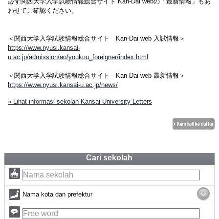
必ず関西大学入学試験情報総合サイト Kan-Dai webの「最新情報」もあ
わせてご確認ください。
＜関西大学入学試験情報総合サイト Kan-Dai web 入試情報＞
https://www.nyusi.kansai-
u.ac.jp/admission/ao/youkou_foreigner/index.html
＜関西大学入学試験情報総合サイト Kan-Dai web 最新情報＞
https://www.nyusi.kansai-u.ac.jp/news/
» Lihat informasi sekolah Kansai University Letters
Cari sekolah
Nama kota dan prefektur