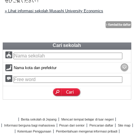
ぜひご覧ください！
» Lihat informasi sekolah Musashi University Economics
Cari sekolah
Nama kota dan prefektur
Berita sekolah di Jepang
Mencari tempat belajar di luar negeri
Informasi berguna bagi mahasiswa
Pesan dari senior
Pencarian daftar
Site map
Ketentuan Penggunaan
Pemberitahuan mengenai informasi pribadi