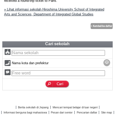
received a round-trip ticket to Paris.
» Lihat informasi sekolah Hiroshima University School of Integrated
Arts and Sciences, Department of Integrated Global Studies
Cari sekolah
Nama kota dan prefektur
Berita sekolah di Jepang
Mencari tempat belajar di luar negeri
Informasi berguna bagi mahasiswa
Pesan dari senior
Pencarian daftar
Site map