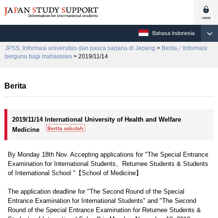
Bahasa Indonesia
JPSS, Informasi universitas dan pasca sarjana di Jepang
>
Berita／Informasi
berguna bagi mahasiswa
> 2019/11/14
Berita
2019/11/14 International University of Health and Welfare
Medicine
By Monday 18th Nov. Accepting applications for "The Special Entrance
Examination for International Students、Returnee Students & Students
of International School "【School of Medicine】
The application deadline for "The Second Round of the Special
Entrance Examination for International Students" and "The Second
Round of the Special Entrance Examination for Returnee Students &