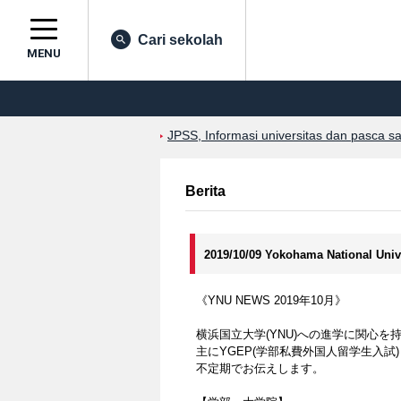
Cari sekolah
MENU
JPSS, Informasi universitas dan pasca s
Berita
2019/10/09 Yokohama National Univ
《YNU NEWS 2019年10月》
横浜国立大学(YNU)への進学に関心
主にYGEP(学部私費外国人留学生入試
不定期でお伝えします。