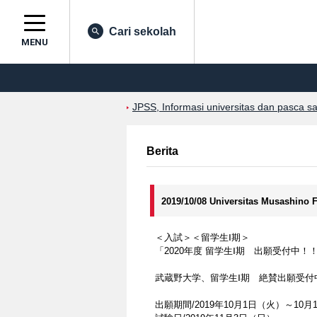
Cari sekolah
MENU
JPSS, Informasi universitas dan pasca s
Berita
2019/10/08 Universitas Musashino 
＜入試＞＜留学生Ⅰ期＞
「2020年度 留学生Ⅰ期 出願受付中！
武蔵野大学、留学生Ⅰ期 絶賛出願受付
出願期間/2019年10月1日（火）～1