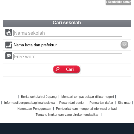
Cari sekolah
Nama kota dan prefektur
Berita sekolah di Jepang
Mencari tempat belajar di luar negeri
Informasi berguna bagi mahasiswa
Pesan dari senior
Pencarian daftar
Site map
Ketentuan Penggunaan
Pemberitahuan mengenai informasi pribadi
Tentang lingkungan yang direkomendasikan