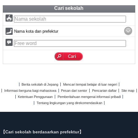
Cari sekolah
Nama kota dan prefektur
Berita sekolah di Jepang
Mencari tempat belajar di luar negeri
Informasi berguna bagi mahasiswa
Pesan dari senior
Pencarian daftar
Site map
Ketentuan Penggunaan
Pemberitahuan mengenai informasi pribadi
Tentang lingkungan yang direkomendasikan
【Cari sekolah berdasarkan prefektur】