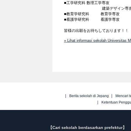
■工学研究科 数理工学専攻
建築デザイン専
■教育学研究科 教育学専攻
■看護学研究科 看護学専攻
皆様の出願をお待ちしております！！
» Lihat informasi sekolah Universitas 
Berita sekolah di Jepang
Mencari t
Ketentuan Pengg
【Cari sekolah berdasarkan prefektur】