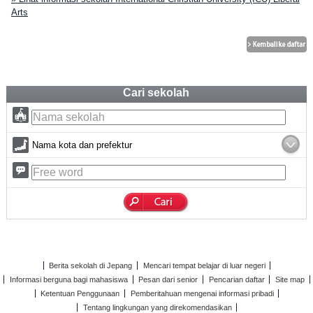
Arts
Cari sekolah
Nama kota dan prefektur
Berita sekolah di Jepang
Mencari tempat belajar di luar negeri
Informasi berguna bagi mahasiswa
Pesan dari senior
Pencarian daftar
Site map
Ketentuan Penggunaan
Pemberitahuan mengenai informasi pribadi
Tentang lingkungan yang direkomendasikan