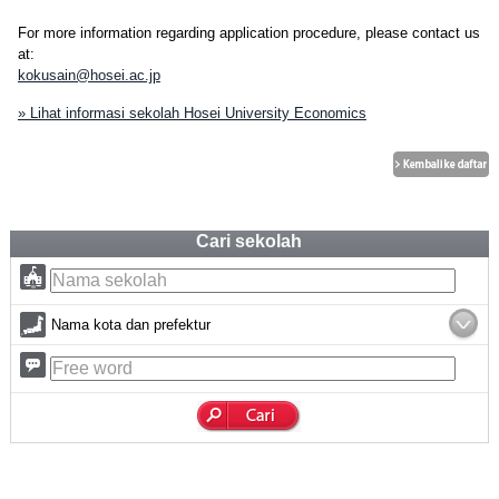
For more information regarding application procedure, please contact us
at:
kokusain@hosei.ac.jp
» Lihat informasi sekolah Hosei University Economics
Cari sekolah
Nama kota dan prefektur