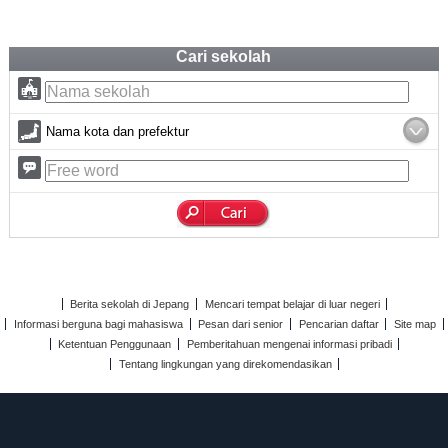
Cari sekolah
Nama kota dan prefektur
Berita sekolah di Jepang
Mencari tempat belajar di luar negeri
Informasi berguna bagi mahasiswa
Pesan dari senior
Pencarian daftar
Site map
Ketentuan Penggunaan
Pemberitahuan mengenai informasi pribadi
Tentang lingkungan yang direkomendasikan