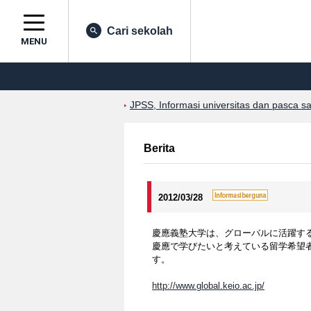
Cari sekolah
MENU
JPSS, Informasi universitas dan pasca s
Berita
2012/03/28
慶應義塾大学は、グローバルに活躍する同
慶應で学びたいと考えている留学希望
す。
http://www.global.keio.ac.jp/