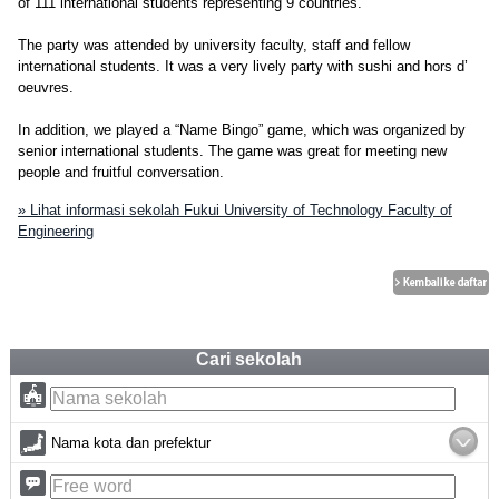
of 111 international students representing 9 countries.
The party was attended by university faculty, staff and fellow
international students. It was a very lively party with sushi and hors d’
oeuvres.
In addition, we played a “Name Bingo” game, which was organized by
senior international students. The game was great for meeting new
people and fruitful conversation.
» Lihat informasi sekolah Fukui University of Technology Faculty of
Engineering
Cari sekolah
Nama kota dan prefektur