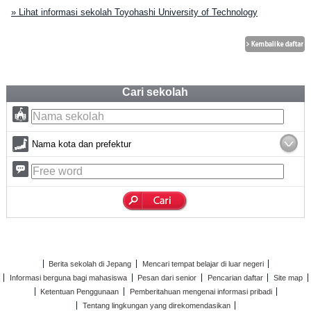
» Lihat informasi sekolah Toyohashi University of Technology
Cari sekolah
Nama kota dan prefektur
Berita sekolah di Jepang
Mencari tempat belajar di luar negeri
Informasi berguna bagi mahasiswa
Pesan dari senior
Pencarian daftar
Site map
Ketentuan Penggunaan
Pemberitahuan mengenai informasi pribadi
Tentang lingkungan yang direkomendasikan