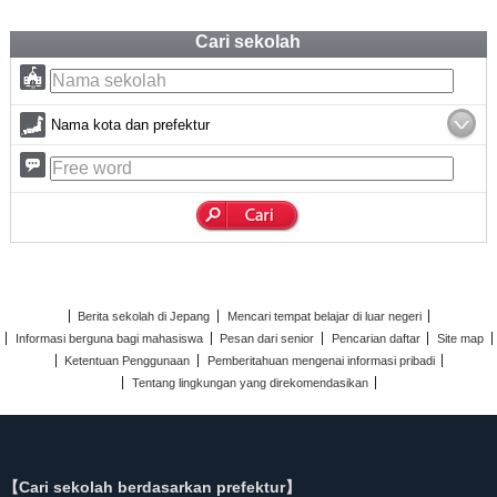
Cari sekolah
Nama kota dan prefektur
Berita sekolah di Jepang
Mencari tempat belajar di luar negeri
Informasi berguna bagi mahasiswa
Pesan dari senior
Pencarian daftar
Site map
Ketentuan Penggunaan
Pemberitahuan mengenai informasi pribadi
Tentang lingkungan yang direkomendasikan
【Cari sekolah berdasarkan prefektur】