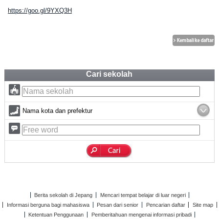
https://goo.gl/9YXQ3H
Cari sekolah
Nama kota dan prefektur
Berita sekolah di Jepang
Mencari tempat belajar di luar negeri
Informasi berguna bagi mahasiswa
Pesan dari senior
Pencarian daftar
Site map
Ketentuan Penggunaan
Pemberitahuan mengenai informasi pribadi