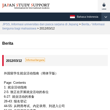
Bahasa Indonesia
JPSS, Informasi universitas dan pasca sarjana di Jepang
>
Berita／Informasi
berguna bagi mahasiswa
> 2012/03/12
Berita
2012/03/12
外国留学生就业活动指南（簡体字版）
Page: Contents
1: 就业活动指南
2-5: 致正在开展就业活动的各位
6-27: 就业活动的准备
28-43: 报名登记
44-55: 从聘用考试、内定录用、到进入公司