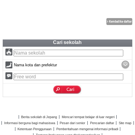
Cari sekolah
Nama kota dan prefektur
Berita sekolah di Jepang
Mencari tempat belajar di luar negeri
Informasi berguna bagi mahasiswa
Pesan dari senior
Pencarian daftar
Site map
Ketentuan Penggunaan
Pemberitahuan mengenai informasi pribadi