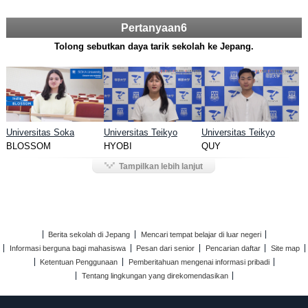
Pertanyaan6
Tolong sebutkan daya tarik sekolah ke Jepang.
Universitas Soka
Universitas Teikyo
Universitas Teikyo
BLOSSOM
HYOBI
QUY
Tampilkan lebih lanjut
Berita sekolah di Jepang
Mencari tempat belajar di luar negeri
Informasi berguna bagi mahasiswa
Pesan dari senior
Pencarian daftar
Site map
Ketentuan Penggunaan
Pemberitahuan mengenai informasi pribadi
Tentang lingkungan yang direkomendasikan