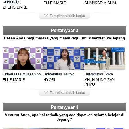
University
ELLE MARIE
SHANKAR VISHAL
ZHENG LINKE
Tampilkan lebih lanjut
Pertanyaan3
Pesan Anda bagi mereka yang masih ragu untuk sekolah ke Jepang
Universitas Musashino
Universitas Teikyo
Universitas Soka
ELLE MARIE
HYOBI
KHUN AUNG ZAY
PHYO
Tampilkan lebih lanjut
Pertanyaan4
Menurut Anda, apa hal terbaik yang ada dapatkan selama belajar di
Jepang?