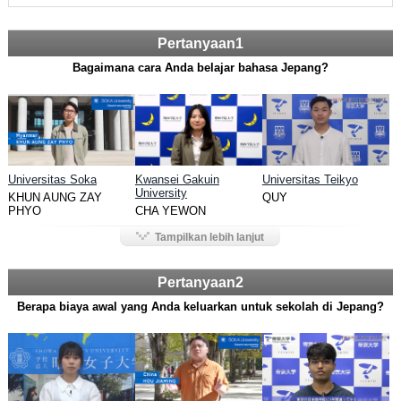
Pertanyaan1
Bagaimana cara Anda belajar bahasa Jepang?
Universitas Soka
Kwansei Gakuin
Universitas Teikyo
University
KHUN AUNG ZAY
QUY
PHYO
CHA YEWON
Tampilkan lebih lanjut
Pertanyaan2
Berapa biaya awal yang Anda keluarkan untuk sekolah di Jepang?