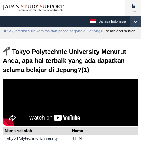
Bahasa Indonesia
JPSS, Informasi universitas dan pasca sarjana di Jepang
> Pesan dari senior
Tokyo Polytechnic University Menurut
Anda, apa hal terbaik yang ada dapatkan
selama belajar di Jepang?(1)
Nama sekolah
Nama
Tokyo Polytechnic University
THIN