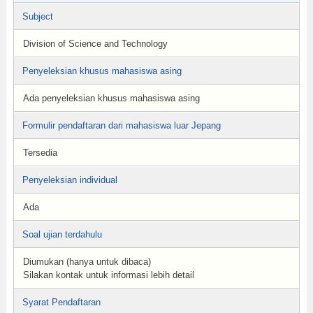
Subject
Division of Science and Technology
Penyeleksian khusus mahasiswa asing
Ada penyeleksian khusus mahasiswa asing
Formulir pendaftaran dari mahasiswa luar Jepang
Tersedia
Penyeleksian individual
Ada
Soal ujian terdahulu
Diumukan (hanya untuk dibaca)
Silakan kontak untuk informasi lebih detail
Syarat Pendaftaran