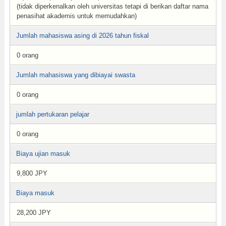
(tidak diperkenalkan oleh universitas tetapi di berikan daftar nama
penasihat akademis untuk memudahkan)
Jumlah mahasiswa asing di 2026 tahun fiskal
0 orang
Jumlah mahasiswa yang dibiayai swasta
0 orang
jumlah pertukaran pelajar
0 orang
Biaya ujian masuk
9,800 JPY
Biaya masuk
28,200 JPY