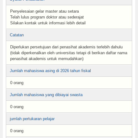
Penyelesaian gelar master atau setara
Telah lulus program doktor atau sederajat
Silakan kontak untuk informasi lebih detail
Catatan
Diperlukan persetujuan dari penasihat akademis terlebih dahulu
(tidak diperkenalkan oleh universitas tetapi di berikan daftar nama
penasihat akademis untuk memudahkan)
Jumlah mahasiswa asing di 2026 tahun fiskal
0 orang
Jumlah mahasiswa yang dibiayai swasta
0 orang
jumlah pertukaran pelajar
0 orang