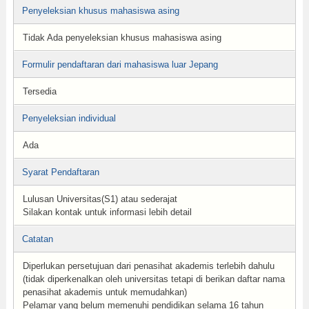
Penyeleksian khusus mahasiswa asing
Tidak Ada penyeleksian khusus mahasiswa asing
Formulir pendaftaran dari mahasiswa luar Jepang
Tersedia
Penyeleksian individual
Ada
Syarat Pendaftaran
Lulusan Universitas(S1) atau sederajat
Silakan kontak untuk informasi lebih detail
Catatan
Diperlukan persetujuan dari penasihat akademis terlebih dahulu
(tidak diperkenalkan oleh universitas tetapi di berikan daftar nama
penasihat akademis untuk memudahkan)
Pelamar yang belum memenuhi pendidikan selama 16 tahun