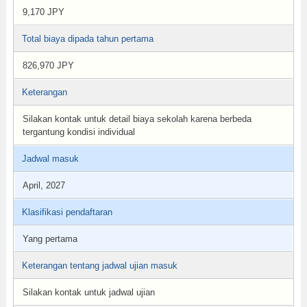
9,170 JPY
Total biaya dipada tahun pertama
826,970 JPY
Keterangan
Silakan kontak untuk detail biaya sekolah karena berbeda
tergantung kondisi individual
Jadwal masuk
April, 2027
Klasifikasi pendaftaran
Yang pertama
Keterangan tentang jadwal ujian masuk
Silakan kontak untuk jadwal ujian