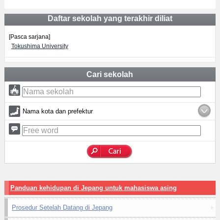
Daftar sekolah yang terakhir diliat
[Pasca sarjana]
Tokushima University
Cari sekolah
Nama kota dan prefektur
Panduan kehidupan di Jepang untuk mahasiswa asing
Prosedur Setelah Datang di Jepang