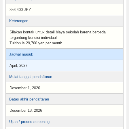
356,400 JPY
Keterangan
Silakan kontak untuk detail biaya sekolah karena berbeda
tergantung kondisi individual
Tuition is 29,700 yen per month
Jadwal masuk
April, 2027
Mulai tanggal pendaftaran
Desember 1, 2026
Batas akhir pendaftaran
Desember 18, 2026
Ujian / proses screening