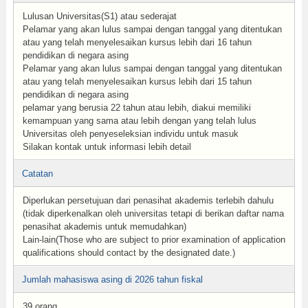
Lulusan Universitas(S1) atau sederajat
Pelamar yang akan lulus sampai dengan tanggal yang ditentukan
atau yang telah menyelesaikan kursus lebih dari 16 tahun
pendidikan di negara asing
Pelamar yang akan lulus sampai dengan tanggal yang ditentukan
atau yang telah menyelesaikan kursus lebih dari 15 tahun
pendidikan di negara asing
pelamar yang berusia 22 tahun atau lebih, diakui memiliki
kemampuan yang sama atau lebih dengan yang telah lulus
Universitas oleh penyeseleksian individu untuk masuk
Silakan kontak untuk informasi lebih detail
Catatan
Diperlukan persetujuan dari penasihat akademis terlebih dahulu
(tidak diperkenalkan oleh universitas tetapi di berikan daftar nama
penasihat akademis untuk memudahkan)
Lain-lain(Those who are subject to prior examination of application
qualifications should contact by the designated date.)
Jumlah mahasiswa asing di 2026 tahun fiskal
39 orang