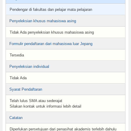
Pendengar di fakultas dan pelajar mata pelajaran
Penyeleksian khusus mahasiswa asing
Tidak Ada penyeleksian khusus mahasiswa asing
Formulir pendaftaran dari mahasiswa luar Jepang
Tersedia
Penyeleksian individual
Tidak Ada
Syarat Pendaftaran
Telah lulus SMA atau sederajat
Silakan kontak untuk informasi lebih detail
Catatan
Diperlukan persetujuan dari penasihat akademis terlebih dahulu