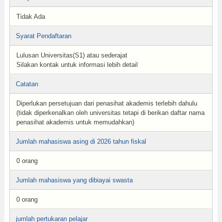
Tidak Ada
Syarat Pendaftaran
Lulusan Universitas(S1) atau sederajat
Silakan kontak untuk informasi lebih detail
Catatan
Diperlukan persetujuan dari penasihat akademis terlebih dahulu
(tidak diperkenalkan oleh universitas tetapi di berikan daftar nama
penasihat akademis untuk memudahkan)
Jumlah mahasiswa asing di 2026 tahun fiskal
0 orang
Jumlah mahasiswa yang dibiayai swasta
0 orang
jumlah pertukaran pelajar