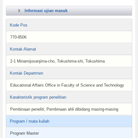
Informasi ujian masuk
Kode Pos
770-8506
Kontak Alamat
2-1 Minamijosanjima-cho, Tokushima-shi, Tokushima
Kontak Departmen
Educational Affairs Office in Faculty of Science and Technology
Karakteristik program penelitian
Pembinaan peneliti, Pembinaan ahli dibidang masing-masing
Program / mata kuliah
Program Master