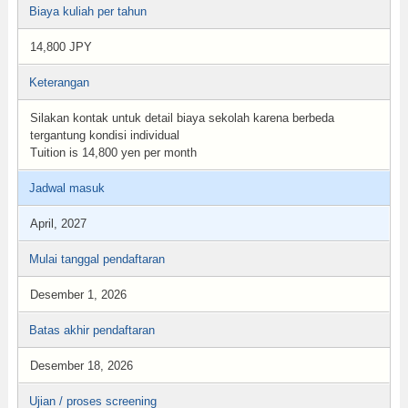
Biaya kuliah per tahun
14,800 JPY
Keterangan
Silakan kontak untuk detail biaya sekolah karena berbeda
tergantung kondisi individual
Tuition is 14,800 yen per month
Jadwal masuk
April, 2027
Mulai tanggal pendaftaran
Desember 1, 2026
Batas akhir pendaftaran
Desember 18, 2026
Ujian / proses screening