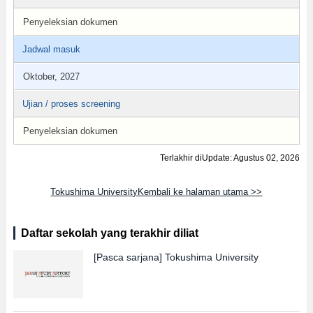
Penyeleksian dokumen
Jadwal masuk
Oktober, 2027
Ujian / proses screening
Penyeleksian dokumen
Terlakhir diUpdate: Agustus 02, 2026
Tokushima UniversityKembali ke halaman utama >>
Daftar sekolah yang terakhir diliat
[Pasca sarjana]
Tokushima University