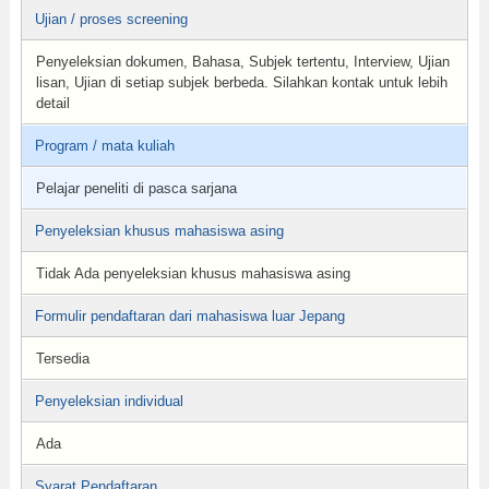
Ujian / proses screening
Penyeleksian dokumen, Bahasa, Subjek tertentu, Interview, Ujian
lisan, Ujian di setiap subjek berbeda. Silahkan kontak untuk lebih
detail
Program / mata kuliah
Pelajar peneliti di pasca sarjana
Penyeleksian khusus mahasiswa asing
Tidak Ada penyeleksian khusus mahasiswa asing
Formulir pendaftaran dari mahasiswa luar Jepang
Tersedia
Penyeleksian individual
Ada
Syarat Pendaftaran