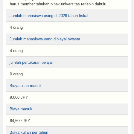
harus memberitahukan pihak universitas terlebih dahulu
Jumlah mahasiswa asing di 2026 tahun fiskal
4 orang
Jumlah mahasiswa yang dibiayai swasta
4 orang
jumlah pertukaran pelajar
0 orang
Biaya ujian masuk
9,800 JPY
Biaya masuk
84,600 JPY
Biaya kuliah per tahun