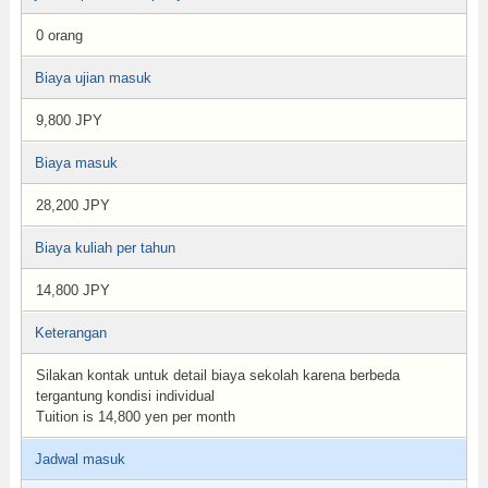
0 orang
Biaya ujian masuk
9,800 JPY
Biaya masuk
28,200 JPY
Biaya kuliah per tahun
14,800 JPY
Keterangan
Silakan kontak untuk detail biaya sekolah karena berbeda
tergantung kondisi individual
Tuition is 14,800 yen per month
Jadwal masuk