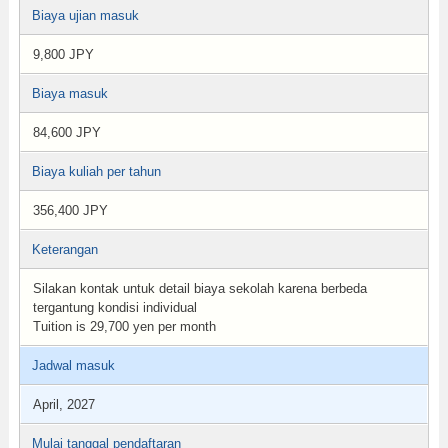
Biaya ujian masuk
9,800 JPY
Biaya masuk
84,600 JPY
Biaya kuliah per tahun
356,400 JPY
Keterangan
Silakan kontak untuk detail biaya sekolah karena berbeda
tergantung kondisi individual
Tuition is 29,700 yen per month
Jadwal masuk
April, 2027
Mulai tanggal pendaftaran