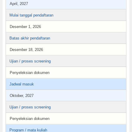
April, 2027
Mulai tanggal pendaftaran
Desember 1, 2026
Batas akhir pendaftaran
Desember 18, 2026
Ujian / proses screening
Penyeleksian dokumen
Jadwal masuk
Oktober, 2027
Ujian / proses screening
Penyeleksian dokumen
Program / mata kuliah