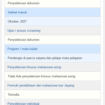
Penyeleksian dokumen
Jadwal masuk
Oktober, 2027
Ujian / proses screening
Penyeleksian dokumen
Program / mata kuliah
Pendengar di pasca sarjana dan pelajar mata pelajaran
Penyeleksian khusus mahasiswa asing
Tidak Ada penyeleksian khusus mahasiswa asing
Formulir pendaftaran dari mahasiswa luar Jepang
Tersedia
Penyeleksian individual