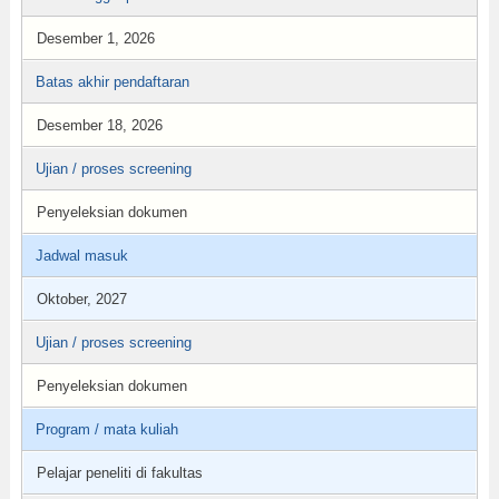
Desember 1, 2026
Batas akhir pendaftaran
Desember 18, 2026
Ujian / proses screening
Penyeleksian dokumen
Jadwal masuk
Oktober, 2027
Ujian / proses screening
Penyeleksian dokumen
Program / mata kuliah
Pelajar peneliti di fakultas