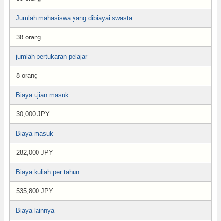
Jumlah mahasiswa yang dibiayai swasta
38 orang
jumlah pertukaran pelajar
8 orang
Biaya ujian masuk
30,000 JPY
Biaya masuk
282,000 JPY
Biaya kuliah per tahun
535,800 JPY
Biaya lainnya